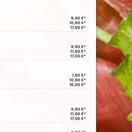
8,90 €*
10,90 €*
17,90 €*
9,90 €*
11,90 €*
17,00 €*
7,90 €*
10,90 €*
16,00 €*
9,90 €*
11,90 €*
17,00 €*