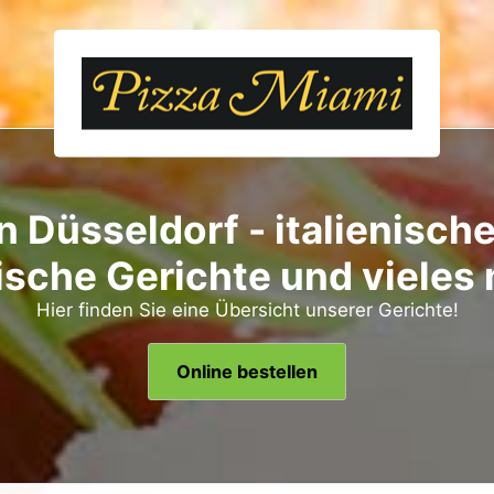
n Düsseldorf - italienische
ische Gerichte und vieles
Hier finden Sie eine Übersicht unserer Gerichte!
Online bestellen