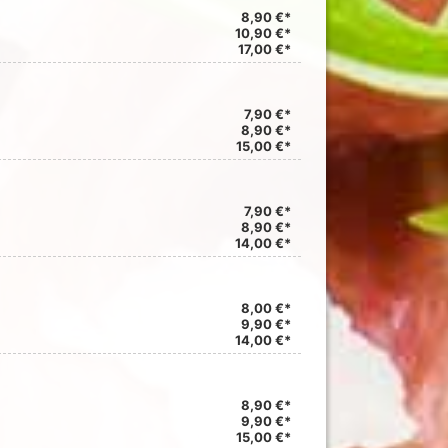
8,90 €*
10,90 €*
17,00 €*
7,90 €*
8,90 €*
15,00 €*
7,90 €*
8,90 €*
14,00 €*
8,00 €*
9,90 €*
14,00 €*
8,90 €*
9,90 €*
15,00 €*