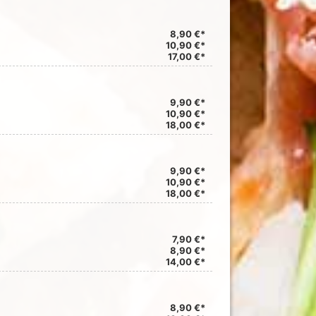
8,90 €*
10,90 €*
17,00 €*
9,90 €*
10,90 €*
18,00 €*
9,90 €*
10,90 €*
18,00 €*
7,90 €*
8,90 €*
14,00 €*
8,90 €*