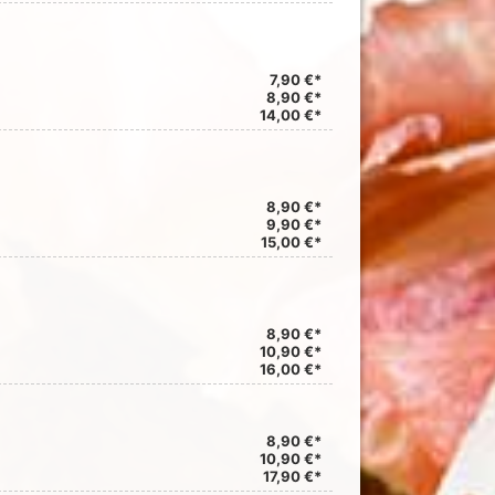
7,90 €*
8,90 €*
14,00 €*
8,90 €*
9,90 €*
15,00 €*
8,90 €*
10,90 €*
16,00 €*
8,90 €*
10,90 €*
17,90 €*