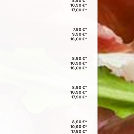
8,90 €*
10,90 €*
17,00 €*
7,90 €*
9,90 €*
16,00 €*
8,90 €*
10,90 €*
16,00 €*
8,90 €*
10,90 €*
17,90 €*
8,90 €*
10,90 €*
17,90 €*